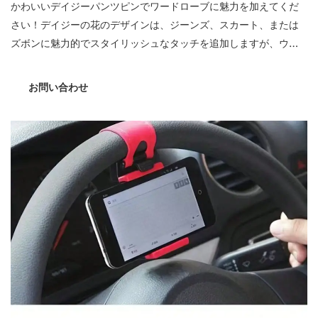
かわいいデイジーパンツピンでワードローブに魅力を加えてくだ
さい！デイジーの花のデザインは、ジーンズ、スカート、または
ズボンに魅力的でスタイリッシュなタッチを追加しますが、ウエ
ストの締め付け者のバックルは、腰をよりお世辞にするのに役立
ちます。これらの多目的で楽しいアクセサリーであなたの外観を
お問い合わせ
高めてください！