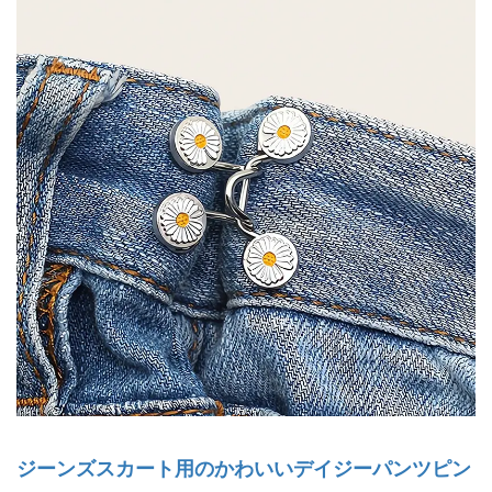
ジーンズスカート用のかわいいデイジーパンツピン