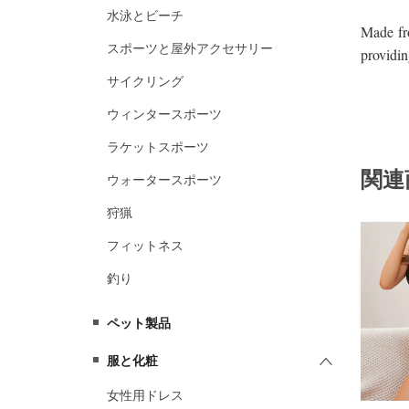
水泳とビーチ
スポーツと屋外アクセサリー
サイクリング
ウィンタースポーツ
ラケットスポーツ
関連
ウォータースポーツ
狩猟
フィットネス
釣り
ペット製品
服と化粧
女性用ドレス