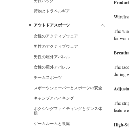
男性バッグ
荷物とトラベルギア
アウトドアスポーツ
女性のアクティブウェア
男性のアクティブウェア
男性の屋外アパレル
女性の屋外アパレル
チームスポーツ
スポーツシェーパーとスポーツの安全
キャンプとハイキング
ボクシングファイティングとダンス体
操
ゲームルームと裏庭