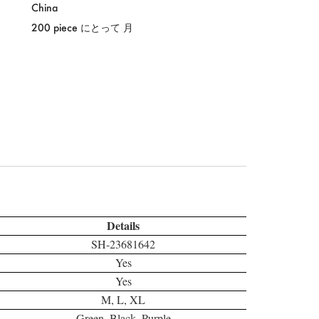
China
200 piece にとって 月