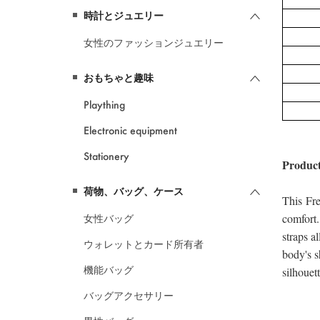
時計とジュエリー
女性のファッションジュエリー
おもちゃと趣味
Plaything
Electronic equipment
Stationery
荷物、バッグ、ケース
女性バッグ
ウォレットとカード所有者
機能バッグ
バッグアクセサリー