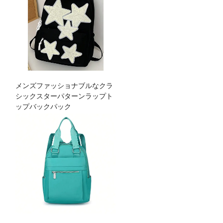
メンズファッショナブルなクラ
シックスターパターンラップト
ップバックパック