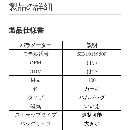
製品の詳細